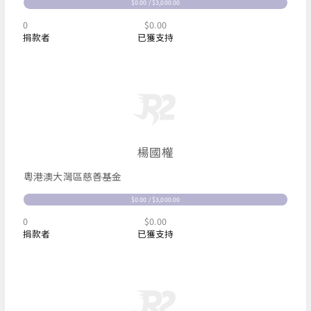
$0.00 / $3,000.00
0
$0.00
捐款者
已獲支持
楊國權
粵港澳大灣區慈善基金
$0.00 / $3,000.00
0
$0.00
捐款者
已獲支持