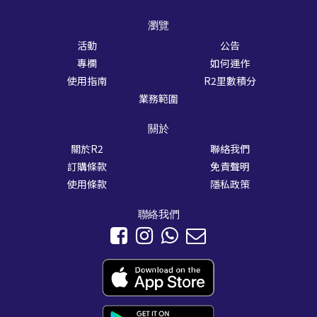
瀏覽
活動
公告
專欄
如何運作
使用指南
R2里數積分
業務範圍
關於
關於R2
聯絡我們
訂購條款
免責聲明
使用條款
隱私政策
聯絡我們