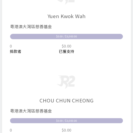
Yuen Kwok Wah
粵港澳大灣區慈善基金
$0.00 / $3,000.00
0
$0.00
捐款者
已獲支持
CHOU CHUN CHEONG
粵港澳大灣區慈善基金
$0.00 / $3,000.00
0
$0.00