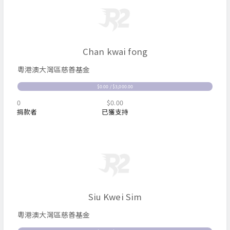
Chan kwai fong
粵港澳大灣區慈善基金
$0.00 / $3,000.00
0
$0.00
捐款者
已獲支持
Siu Kwei Sim
粵港澳大灣區慈善基金