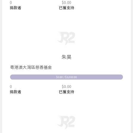
0
$0.00
捐款者
已獲支持
朱昊
粵港澳大灣區慈善基金
$0.00 / $3,000.00
0
$0.00
捐款者
已獲支持