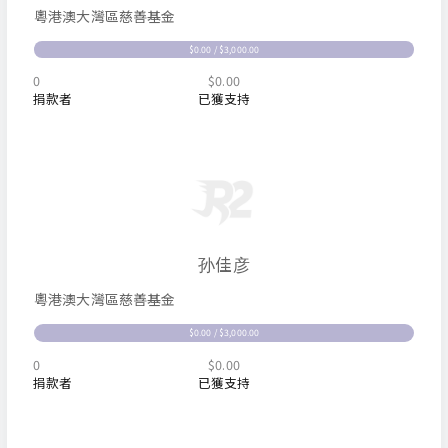
粵港澳大灣區慈善基金
$0.00 / $3,000.00
0
$0.00
捐款者
已獲支持
孙佳彦
粵港澳大灣區慈善基金
$0.00 / $3,000.00
0
$0.00
捐款者
已獲支持