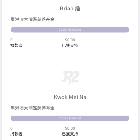
Brian 鍾
粵港澳大灣區慈善基金
$0.00 / $3,000.00
0
$0.00
捐款者
已獲支持
Kwok Mei Na
粵港澳大灣區慈善基金
$0.00 / $3,000.00
0
$0.00
捐款者
已獲支持