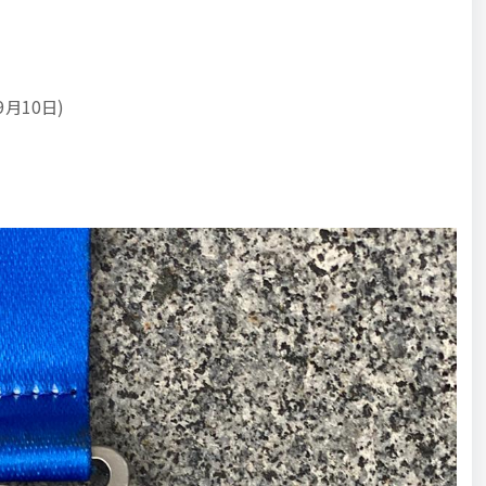
月10日)