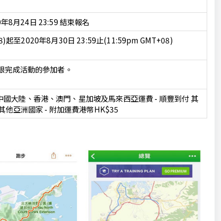
0年8月24日 23:59 結束報名
8)起至2020年8月30日 23:59止(11:59pm GMT+08)
限完成活動的參加者。
 中國大陸、香港、澳門、星加坡及馬來西亞運費 - 順豐到付 其
 其他亞洲國家 - 附加運費港幣HK$35