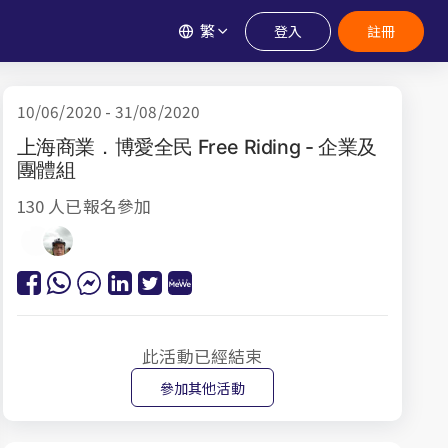
繁
登入
註冊
10/06/2020 - 31/08/2020
上海商業．博愛全民 Free Riding - 企業及
團體組
130 人已報名參加
此活動已經結束
參加其他活動