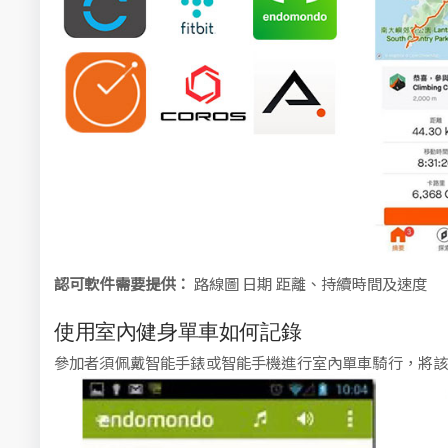
認可軟件需要提供：
路線圖 日期 距離、持續時間及速度
使用室內健身單車如何記錄
參加者須佩戴智能手錶或智能手機進行室內單車騎行，將