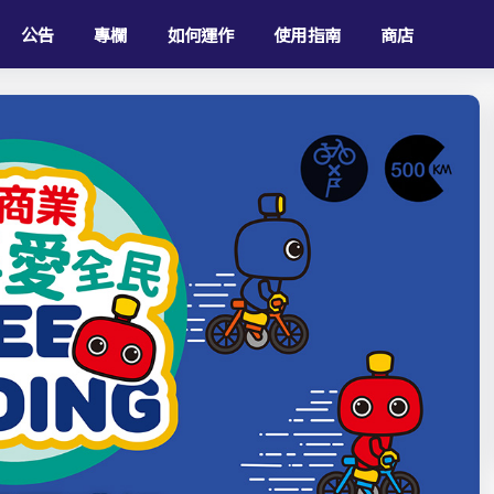
公告
專欄
如何運作
使用指南
商店