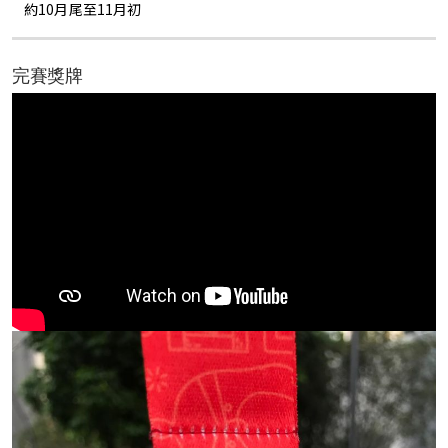
約10月尾至11月初
完賽獎牌