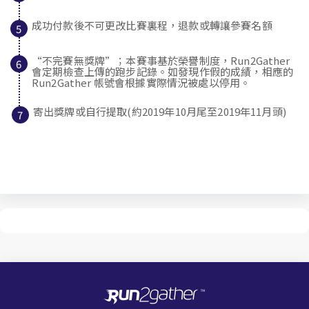
成功付款後不可更改比賽裏程，退款或轉讓參賽名額
“不完賽無獎牌”
；本賽事基於榮譽制度，Run2Gather
會定期檢查上傳的跑步記錄。如發現作假的成績，相應的
Run2Gather 帳號會根據實際情況被處以停用。
寄出獎牌或自行提取(約2019年10月尾至2019年11月頭)