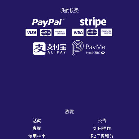
我們接受
瀏覽
活動
公告
專欄
如何運作
使用指南
R2里數積分