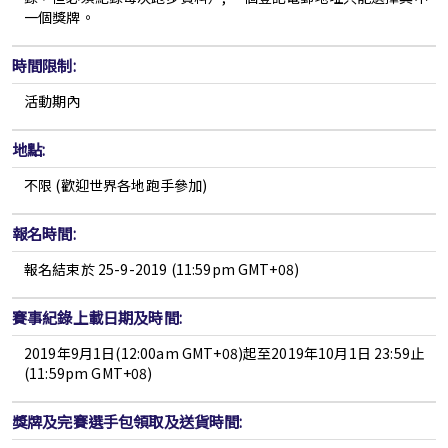
一個獎牌。
時間限制:
活動期內
地點:
不限 (
歡迎世界各地跑手參加
)
報名時間:
報名結束於 25-9-2019 (11:59pm GMT+08)
賽事紀錄上載日期及時間:
2019年9月1日(12:00am GMT+08)起至2019年10月1日 23:59止
(11:59pm GMT+08)
獎牌及完賽選手包領取及送貨時間: