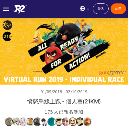
登入
註冊
01/09/2019 - 02/10/2019
憤怒鳥線上跑 - 個人賽(21KM)
175 人已報名參加