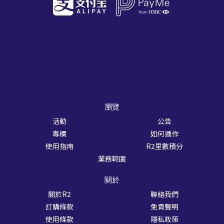
瀏覽
活動
公告
專欄
如何運作
使用指南
R2里數積分
業務範圍
關於
關於R2
聯絡我們
訂購條款
免責聲明
使用條款
隱私政策