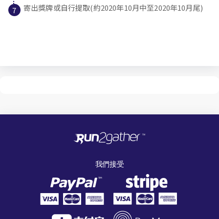
寄出獎牌或自行提取(約2020年10月中至2020年10月尾)
我們接受