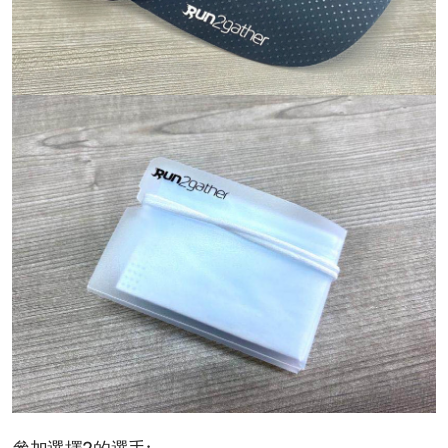
參加選擇2的選手: