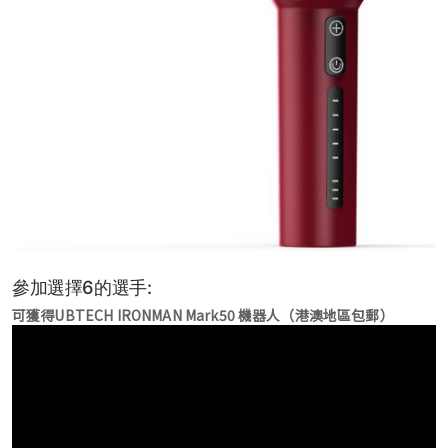
參加選擇6的選手:
可獲得UBTECH IRONMAN Mark50 機器人（港澳地區包郵）