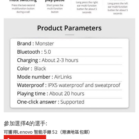
參加選擇4的選手:
可獲得Lenovo 智能手錶 S2（港澳地區包郵）