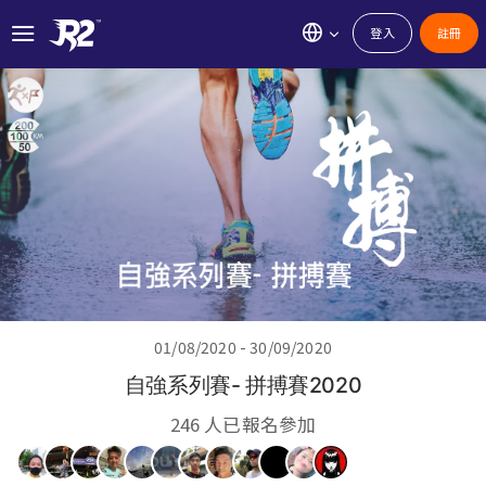
登入
註冊
01/08/2020 - 30/09/2020
自強系列賽- 拼搏賽2020
246 人已報名參加