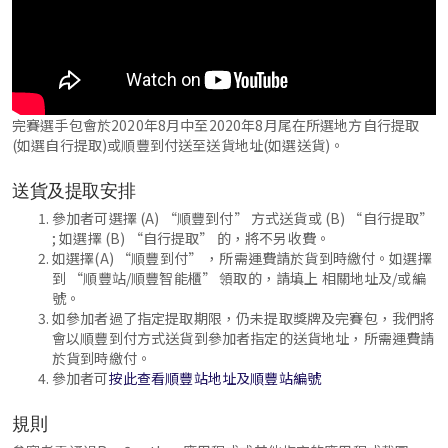
完賽選手包會於2020年8月中至2020年8月尾在所選地方自行提取
(如選自行提取)或順豐到付送至送貨地址(如選送貨)。
送貨及提取安排
參加者可選擇 (A) “順豐到付” 方式送貨或 (B) “自行提取”
; 如選擇 (B) “自行提取” 的，將不另收費。
如選擇(A) “順豐到付” ，所需運費請於貨到時繳付。如選擇
到 “順豐站/順豐智能櫃” 領取的，請填上 相關地址及/或編
號。
如參加者過了指定提取期限，仍未提取獎牌及完賽包，我們將
會以順豐到付方式送貨到參加者指定的送貨地址，所需運費請
於貨到時繳付。
參加者可
按此查看順豐站地址及順豐站編號
規則