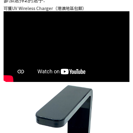
可獲UV Wireless Charger（港澳地區包郵）