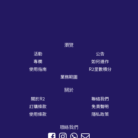
瀏覽
活動
公告
專欄
如何運作
使用指南
R2里數積分
業務範圍
關於
關於R2
聯絡我們
訂購條款
免責聲明
使用條款
隱私政策
聯絡我們