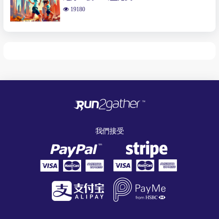
19180
我們接受