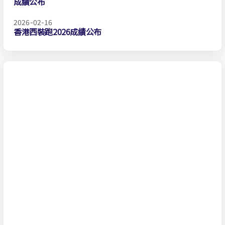
成績公布
2026-02-16
香港西裝跑2026成績公布