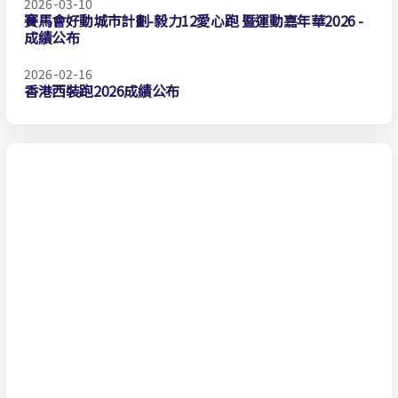
2026-03-10
賽馬會好動城市計劃-毅力12愛心跑 暨運動嘉年華2026 -
成績公布
2026-02-16
香港西裝跑2026成績公布