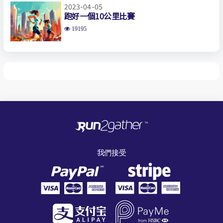
2023-04-05
跑好一個10公里比賽
19195
我們接受