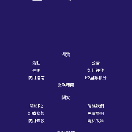
瀏覽
活動
公告
專欄
如何運作
使用指南
R2里數積分
業務範圍
關於
關於R2
聯絡我們
訂購條款
免責聲明
使用條款
隱私政策