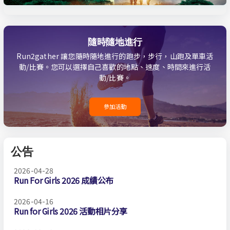
隨時隨地進行
Run2gather 讓您隨時隨地進行的跑步，步行，山跑及單車活
動/比賽。您可以選擇自己喜歡的地點、速度、時間來進行活
動/比賽。
參加活動
公告
2026-04-28
Run For Girls 2026 成績公布
2026-04-16
Run for Girls 2026 活動相片分享