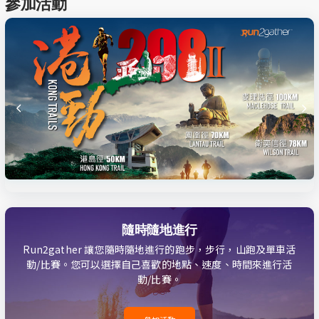
參加活動
隨時隨地進行
Run2gather 讓您隨時隨地進行的跑步，步行，山跑及單車活
動/比賽。您可以選擇自己喜歡的地點、速度、時間來進行活
動/比賽。