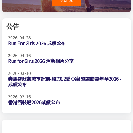
參加活動
公告
2026-04-28
Run For Girls 2026 成績公布
2026-04-16
Run for Girls 2026 活動相片分享
2026-03-10
賽馬會好動城市計劃-毅力12愛心跑 暨運動嘉年華2026 -
成績公布
2026-02-16
香港西裝跑2026成績公布