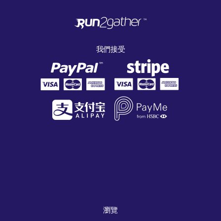
我們接受
瀏覽