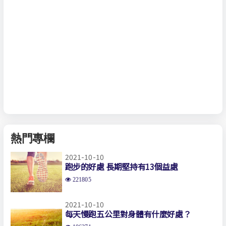
熱門專欄
2021-10-10
跑步的好處 長期堅持有13個益處
221805
2021-10-10
每天慢跑五公里對身體有什麼好處？