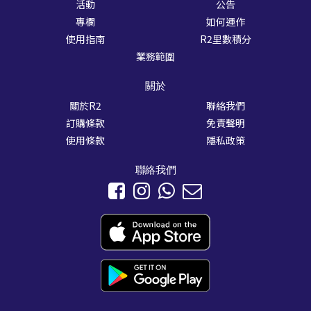
活動
公告
專欄
如何運作
使用指南
R2里數積分
業務範圍
關於
關於R2
聯絡我們
訂購條款
免責聲明
使用條款
隱私政策
聯絡我們