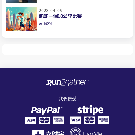
2023-04-05
跑好一個10公里比賽
19201
我們接受