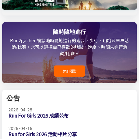
隨時隨地進行
Run2gather 讓您隨時隨地進行的跑步，步行，山跑及單車活
動/比賽。您可以選擇自己喜歡的地點、速度、時間來進行活
動/比賽。
參加活動
公告
2026-04-28
Run For Girls 2026 成績公布
2026-04-16
Run for Girls 2026 活動相片分享