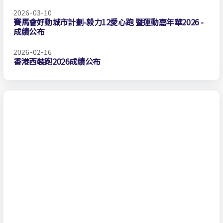
2026-03-10
賽馬會好動城市計劃-毅力12愛心跑 暨運動嘉年華2026 -
成績公布
2026-02-16
香港西裝跑2026成績公布