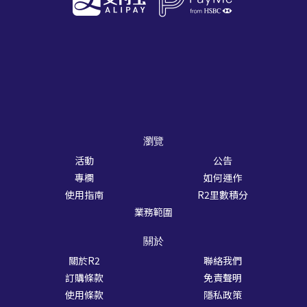
瀏覽
活動
公告
專欄
如何運作
使用指南
R2里數積分
業務範圍
關於
關於R2
聯絡我們
訂購條款
免責聲明
使用條款
隱私政策