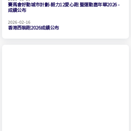
賽馬會好動城市計劃-毅力12愛心跑 暨運動嘉年華2026 -
成績公布
2026-02-16
香港西裝跑2026成績公布