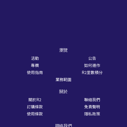
瀏覽
活動
公告
專欄
如何運作
使用指南
R2里數積分
業務範圍
關於
關於R2
聯絡我們
訂購條款
免責聲明
使用條款
隱私政策
聯絡我們