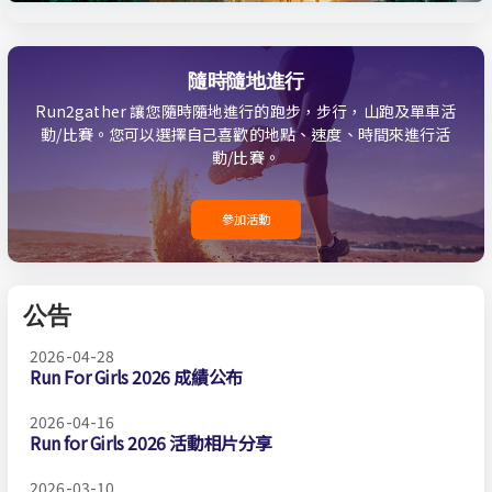
隨時隨地進行
Run2gather 讓您隨時隨地進行的跑步，步行，山跑及單車活
動/比賽。您可以選擇自己喜歡的地點、速度、時間來進行活
動/比賽。
參加活動
公告
2026-04-28
Run For Girls 2026 成績公布
2026-04-16
Run for Girls 2026 活動相片分享
2026-03-10