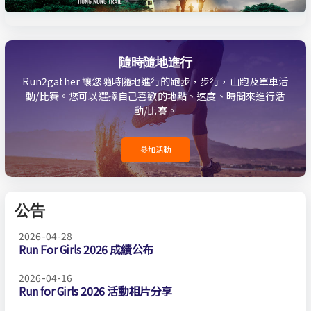
隨時隨地進行
Run2gather 讓您隨時隨地進行的跑步，步行，山跑及單車活
動/比賽。您可以選擇自己喜歡的地點、速度、時間來進行活
動/比賽。
參加活動
公告
2026-04-28
Run For Girls 2026 成績公布
2026-04-16
Run for Girls 2026 活動相片分享