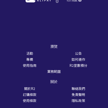
瀏覽
活動
公告
專欄
如何運作
使用指南
R2里數積分
業務範圍
關於
關於R2
聯絡我們
訂購條款
免責聲明
使用條款
隱私政策