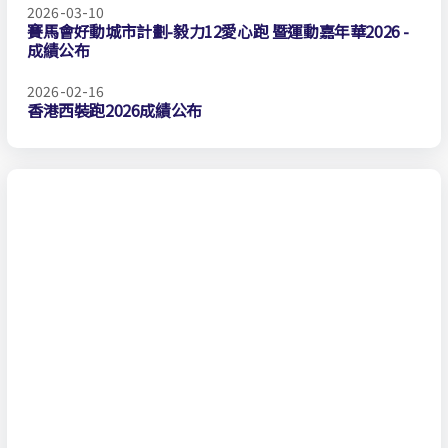
2026-03-10
賽馬會好動城市計劃-毅力12愛心跑 暨運動嘉年華2026 -
成績公布
2026-02-16
香港西裝跑2026成績公布