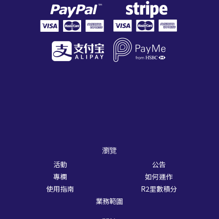
瀏覽
活動
公告
專欄
如何運作
使用指南
R2里數積分
業務範圍