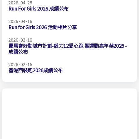
2026-04-28
Run For Girls 2026 成績公布
2026-04-16
Run for Girls 2026 活動相片分享
2026-03-10
賽馬會好動城市計劃-毅力12愛心跑 暨運動嘉年華2026 -
成績公布
2026-02-16
香港西裝跑2026成績公布