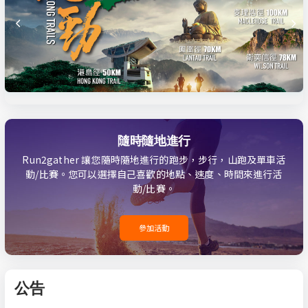
隨時隨地進行
Run2gather 讓您隨時隨地進行的跑步，步行，山跑及單車活
動/比賽。您可以選擇自己喜歡的地點、速度、時間來進行活
動/比賽。
參加活動
公告