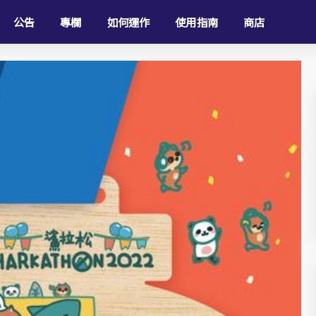
公告
專欄
如何運作
使用指南
商店