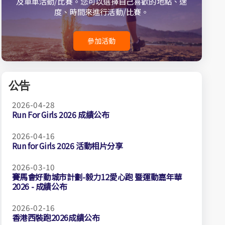
及單車活動/比賽。您可以選擇自己喜歡的地點、速
度、時間來進行活動/比賽。
參加活動
公告
2026-04-28
Run For Girls 2026 成績公布
2026-04-16
Run for Girls 2026 活動相片分享
2026-03-10
賽馬會好動城市計劃-毅力12愛心跑 暨運動嘉年華
2026 - 成績公布
2026-02-16
香港西裝跑2026成績公布