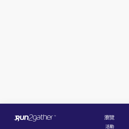
瀏覽
活動