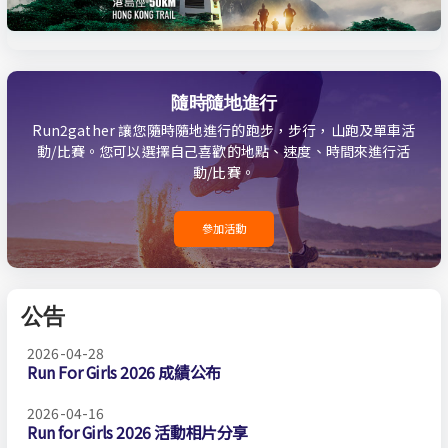
隨時隨地進行
Run2gather 讓您隨時隨地進行的跑步，步行，山跑及單車活
動/比賽。您可以選擇自己喜歡的地點、速度、時間來進行活
動/比賽。
參加活動
公告
2026-04-28
Run For Girls 2026 成績公布
2026-04-16
Run for Girls 2026 活動相片分享