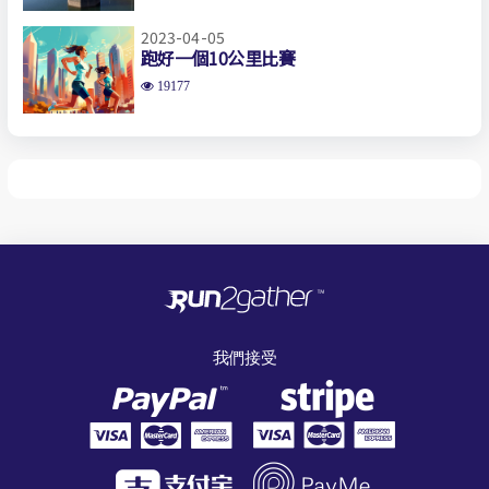
2023-04-05
跑好一個10公里比賽
19177
我們接受