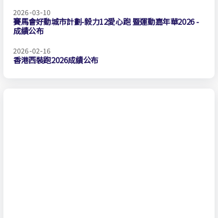
2026-03-10
賽馬會好動城市計劃-毅力12愛心跑 暨運動嘉年華2026 -
成績公布
2026-02-16
香港西裝跑2026成績公布