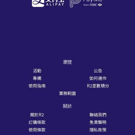
瀏覽
活動
公告
專欄
如何運作
使用指南
R2里數積分
業務範圍
關於
關於R2
聯絡我們
訂購條款
免責聲明
使用條款
隱私政策