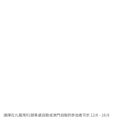
選擇在九龍灣R2辦事處自取或澳門自取的參加者可於 12/6 - 16/6