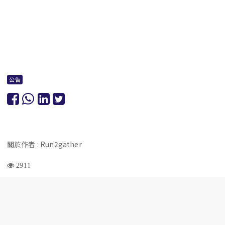
公告
關於作者 : Run2gather
2911