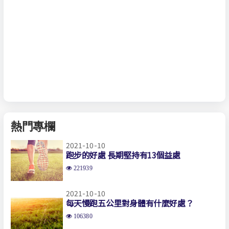
熱門專欄
2021-10-10
跑步的好處 長期堅持有13個益處
221939
2021-10-10
每天慢跑五公里對身體有什麼好處？
106380