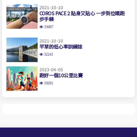
2021-10-10
COROS PACE 2 貼身又貼心 一步到位嘅跑
步手錶
33007
2021-10-10
芊草的低心率訓練誌
32241
2023-04-05
跑好一個10公里比賽
19201