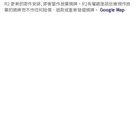
R2 更新的寄件安排, 即會當作放棄獎牌。R2有權處理該些被視作放
棄的獎牌而不作任何賠償、退款或重新發還獎牌。
Google Map