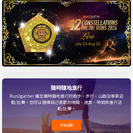
隨時隨地進行
Run2gather 讓您隨時隨地進行的跑步，步行，山跑及單車活
動/比賽。您可以選擇自己喜歡的地點、速度、時間來進行活
動/比賽。
參加活動