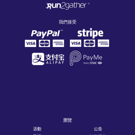
我們接受
瀏覽
活動
公告