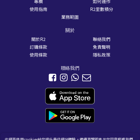
專欄
如何運作
使用指南
R2里數積分
業務範圍
關於
關於R2
聯絡我們
訂購條款
免責聲明
使用條款
隱私政策
聯絡我們
此網頁使用cookies給您提升最佳網站體驗。繼續瀏覽即表示您同意根據我們