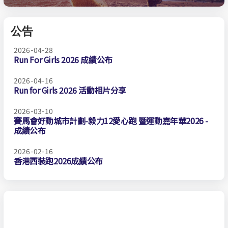
公告
2026-04-28
Run For Girls 2026 成績公布
2026-04-16
Run for Girls 2026 活動相片分享
2026-03-10
賽馬會好動城市計劃-毅力12愛心跑 暨運動嘉年華2026 -
成績公布
2026-02-16
香港西裝跑2026成績公布