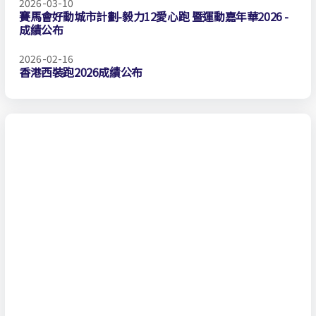
2026-03-10
賽馬會好動城市計劃-毅力12愛心跑 暨運動嘉年華2026 -
成績公布
2026-02-16
香港西裝跑2026成績公布