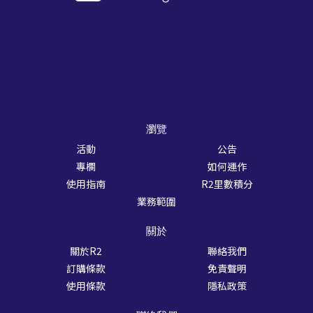
瀏覽
活動
公告
專欄
如何運作
使用指南
R2里數積分
業務範圍
關於
關於R2
聯絡我們
訂購條款
免責聲明
使用條款
隱私政策