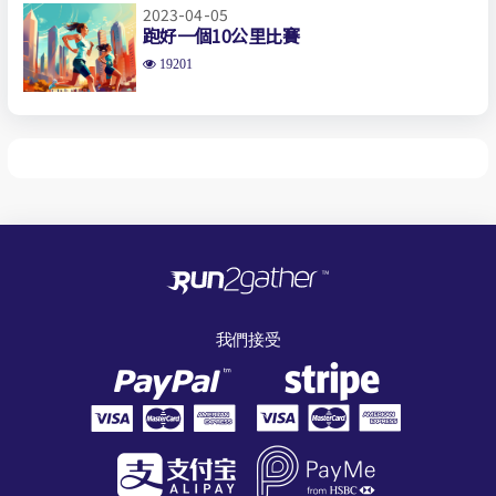
2023-04-05
跑好一個10公里比賽
19201
我們接受