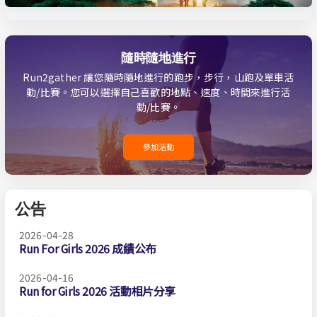
隨時隨地進行
Run2gather 讓您隨時隨地進行的跑步，步行，山跑及單車活
動/比賽。您可以選擇自己喜歡的地點、速度、時間來進行活
動/比賽。
參加活動
公告
2026-04-28
Run For Girls 2026 成績公布
2026-04-16
Run for Girls 2026 活動相片分享