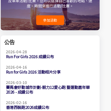
及單車活動/比賽。您可以選擇自己喜歡的地點、速
度、時間來進行活動/比賽。
參加活動
公告
2026-04-28
Run For Girls 2026 成績公布
2026-04-16
Run for Girls 2026 活動相片分享
2026-03-10
賽馬會好動城市計劃-毅力12愛心跑 暨運動嘉年華
2026 - 成績公布
2026-02-16
香港西裝跑2026成績公布