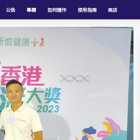
公告
專欄
如何運作
使用指南
商店