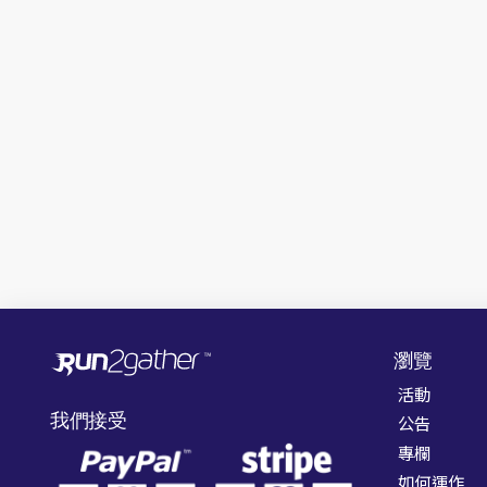
瀏覽
活動
我們接受
公告
專欄
如何運作