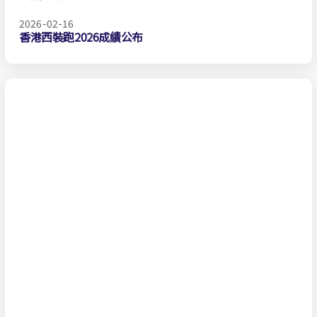
2026-02-16
香港西裝跑2026成績公布