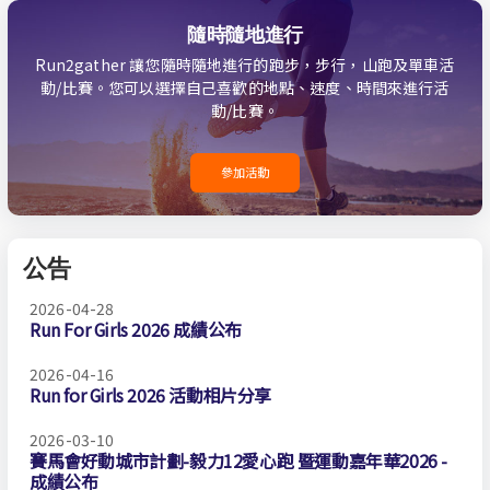
隨時隨地進行
Run2gather 讓您隨時隨地進行的跑步，步行，山跑及單車活
動/比賽。您可以選擇自己喜歡的地點、速度、時間來進行活
動/比賽。
參加活動
公告
2026-04-28
Run For Girls 2026 成績公布
2026-04-16
Run for Girls 2026 活動相片分享
2026-03-10
賽馬會好動城市計劃-毅力12愛心跑 暨運動嘉年華2026 -
成績公布