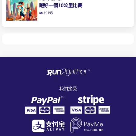
跑好一個10公里比賽
19195
我們接受