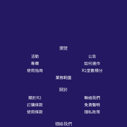
瀏覽
活動
公告
專欄
如何運作
使用指南
R2里數積分
業務範圍
關於
關於R2
聯絡我們
訂購條款
免責聲明
使用條款
隱私政策
聯絡我們