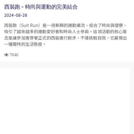
西裝跑 - 時尚與運動的完美結合
2024-08-28
西裝跑（Suit Run）是一項新興的運動潮流，結合了時尚與健康，
吸引了越來越多的運動愛好者和時尚人士參與。這項活動的核心理
念是讓參加者穿著正式的西裝進行跑步，不僅挑戰自我，也展現出
一種獨特的生活態度。
7846