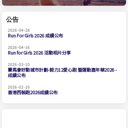
公告
2026-04-28
Run For Girls 2026 成績公布
2026-04-16
Run for Girls 2026 活動相片分享
2026-03-10
賽馬會好動城市計劃-毅力12愛心跑 暨運動嘉年華2026 -
成績公布
2026-02-16
香港西裝跑2026成績公布