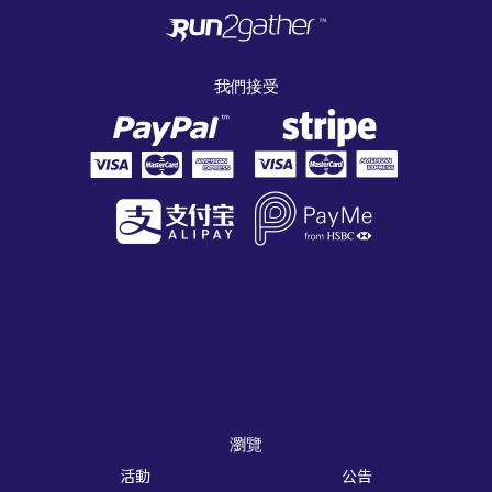
我們接受
瀏覽
活動
公告