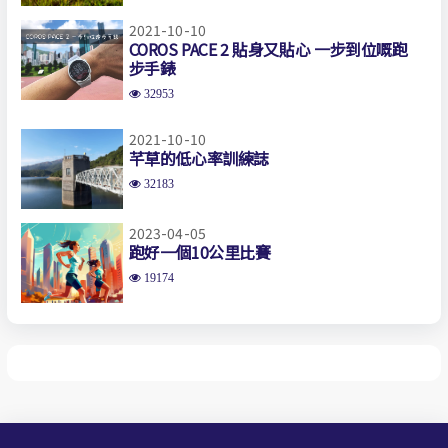
2021-10-10
COROS PACE 2 貼身又貼心 一步到位嘅跑
步手錶
32953
2021-10-10
芊草的低心率訓練誌
32183
2023-04-05
跑好一個10公里比賽
19174