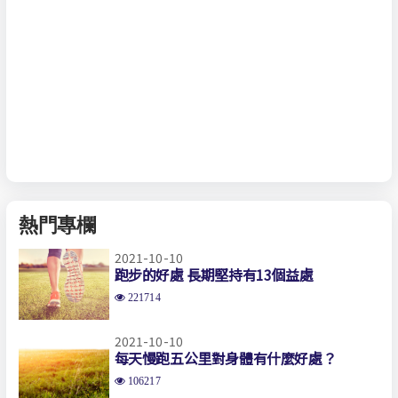
熱門專欄
2021-10-10
跑步的好處 長期堅持有13個益處
221714
2021-10-10
每天慢跑五公里對身體有什麼好處？
106217