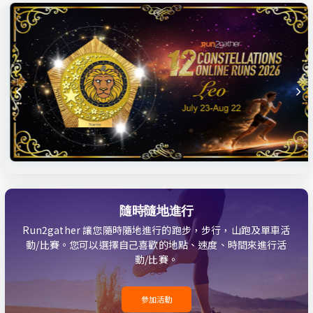
隨時隨地進行
Run2gather 讓您隨時隨地進行的跑步，步行，山跑及單車活
動/比賽。您可以選擇自己喜歡的地點、速度、時間來進行活
動/比賽。
參加活動