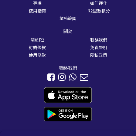
專欄
如何運作
使用指南
R2里數積分
業務範圍
關於
關於R2
聯絡我們
訂購條款
免責聲明
使用條款
隱私政策
聯絡我們