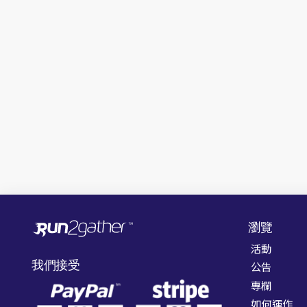
瀏覽
活動
我們接受
公告
專欄
如何運作