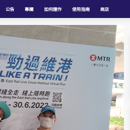
公告
專欄
如何運作
使用指南
商店