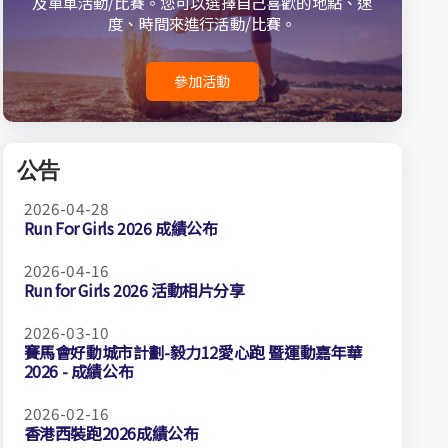
及單車活動/比賽。您可以選擇自己喜歡的地點、速
度、時間來進行活動/比賽。
參加活動
公告
2026-04-28
Run For Girls 2026 成績公布
2026-04-16
Run for Girls 2026 活動相片分享
2026-03-10
賽馬會好動城市計劃-毅力12愛心跑 暨運動嘉年華
2026 - 成績公布
2026-02-16
香港西裝跑2026成績公布