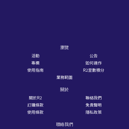
瀏覽
活動
公告
專欄
如何運作
使用指南
R2里數積分
業務範圍
關於
關於R2
聯絡我們
訂購條款
免責聲明
使用條款
隱私政策
聯絡我們