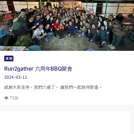
專欄
Run2gather 六周年BBQ聚會
2024-03-11
感謝大家支持，我們六歲了。 讓我們一起跑得更遠。
7326