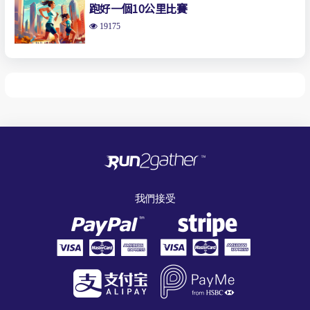
跑好一個10公里比賽
19175
我們接受