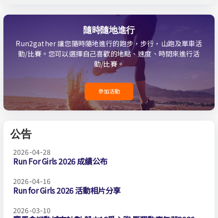
隨時隨地進行
Run2gather 讓您隨時隨地進行的跑步，步行，山跑及單車活
動/比賽。您可以選擇自己喜歡的地點、速度、時間來進行活
動/比賽。
參加活動
公告
2026-04-28
Run For Girls 2026 成績公布
2026-04-16
Run for Girls 2026 活動相片分享
2026-03-10