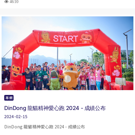
4610
專欄
DinDong 龍貓精神愛心跑 2024 - 成績公布
2024-02-15
DinDong 龍貓精神愛心跑 2024 - 成績公布