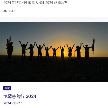
2024年9月14日 龍盤大帽山2024 成績公布
6047
專欄
戈壁慈善行 2024
2024-06-27