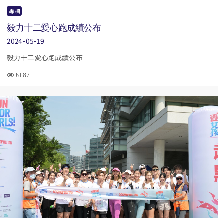
專欄
毅力十二愛心跑成績公布
2024-05-19
毅力十二愛心跑成績公布
6187