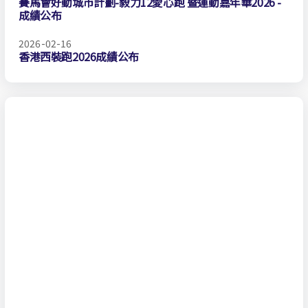
賽馬會好動城市計劃-毅力12愛心跑 暨運動嘉年華2026 -
成績公布
2026-02-16
香港西裝跑2026成績公布