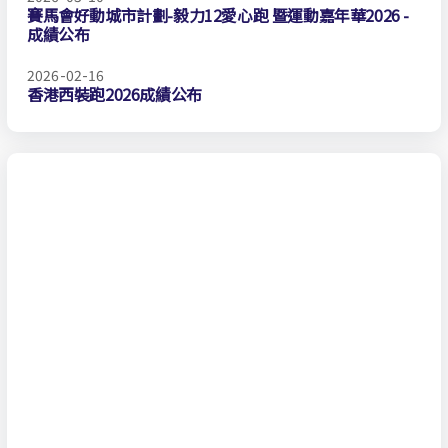
賽馬會好動城市計劃-毅力12愛心跑 暨運動嘉年華2026 -
成績公布
2026-02-16
香港西裝跑2026成績公布