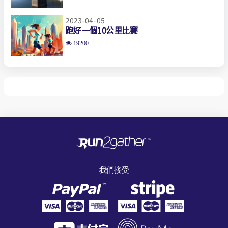
2023-04-05
跑好一個10公里比賽
19200
我們接受