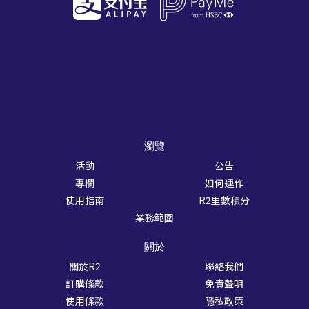
瀏覽
活動
公告
專欄
如何運作
使用指南
R2里數積分
業務範圍
關於
關於R2
聯絡我們
訂購條款
免責聲明
使用條款
隱私政策