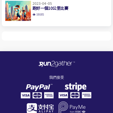
2023-04-05
跑好一個10公里比賽
19195
我們接受