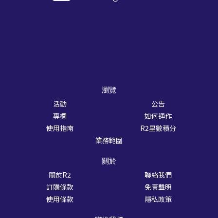
瀏覽
活動
公告
專欄
如何運作
使用指南
R2里數積分
業務範圍
關於
關於R2
聯絡我們
訂購條款
免責聲明
使用條款
隱私政策