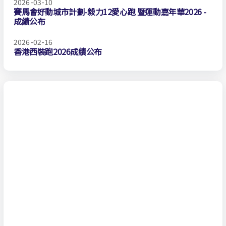
2026-03-10
賽馬會好動城市計劃-毅力12愛心跑 暨運動嘉年華2026 -
成績公布
2026-02-16
香港西裝跑2026成績公布