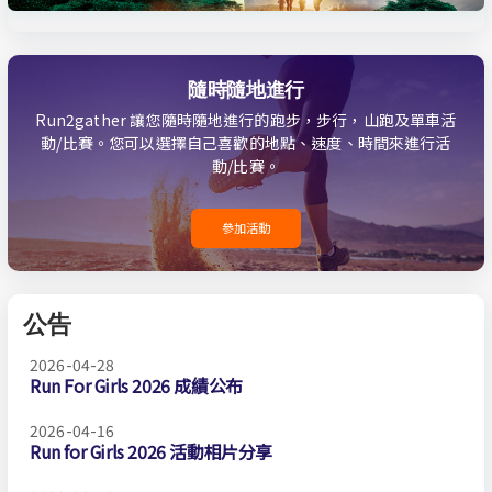
隨時隨地進行
Run2gather 讓您隨時隨地進行的跑步，步行，山跑及單車活
動/比賽。您可以選擇自己喜歡的地點、速度、時間來進行活
動/比賽。
參加活動
公告
2026-04-28
Run For Girls 2026 成績公布
2026-04-16
Run for Girls 2026 活動相片分享