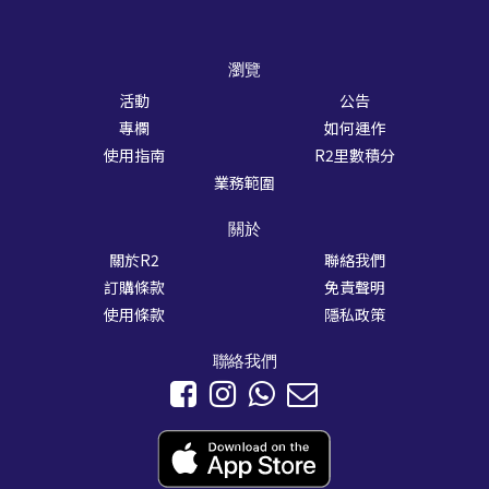
瀏覽
活動
公告
專欄
如何運作
使用指南
R2里數積分
業務範圍
關於
關於R2
聯絡我們
訂購條款
免責聲明
使用條款
隱私政策
聯絡我們