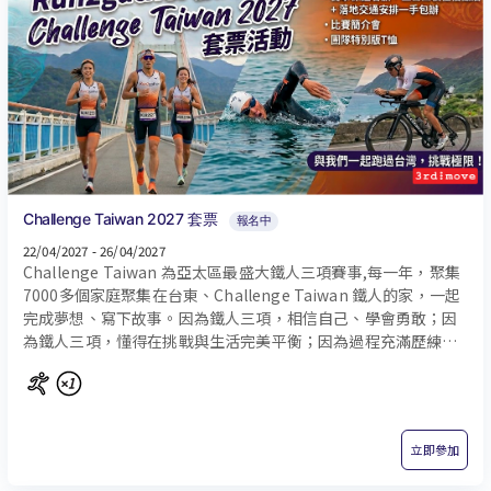
Challenge Taiwan 2027 套票
報名中
22/04/2027 - 26/04/2027
Challenge Taiwan 為亞太區最盛大鐵人三項賽事,每一年，聚集
7000多個家庭聚集在台東、Challenge Taiwan 鐵人的家，一起
完成夢想、寫下故事。因為鐵人三項，相信自己、學會勇敢；因
為鐵人三項，懂得在挑戰與生活完美平衡；因為過程充滿歷練、
汗水、堅持與信念，成為他人引以為傲的『鐵人』並帶著更多人
一起前進。
立即參加