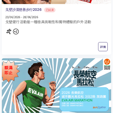
戈壁沙漠慈善步行2026
已結束
23/06/2026 - 28/06/2026
戈壁健行活動是一種極具挑戰性和獨特體驗的戶外活動
詳情