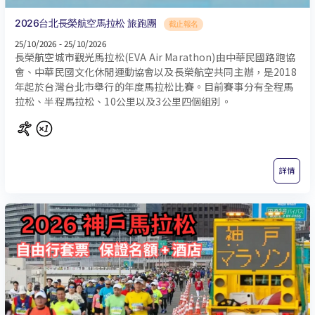
2026台北長榮航空馬拉松 旅跑團
截止報名
25/10/2026 - 25/10/2026
長榮航空城市觀光馬拉松(EVA Air Marathon)由中華民國路跑協
會、中華民國文化休閒運動協會以及長榮航空共同主辦，是2018
年起於台灣台北市舉行的年度馬拉松比賽。目前賽事分有全程馬
拉松、半程馬拉松、10公里以及3公里四個組別。
詳情