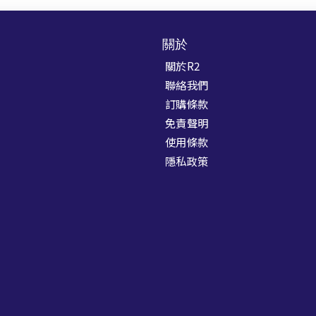
關於
關於R2
聯絡我們
訂購條款
免責聲明
使用條款
隱私政策