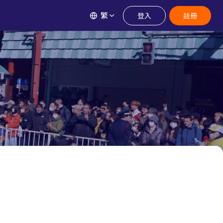
繁
登入
註冊