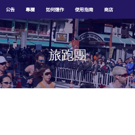
公告
專欄
如何運作
使用指南
商店
旅跑團