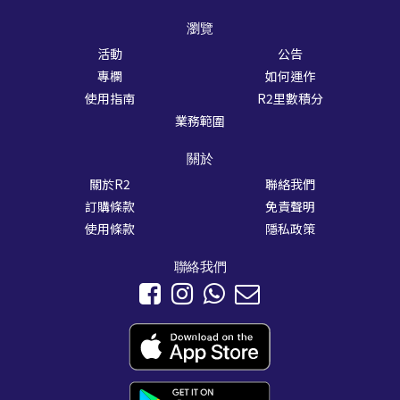
瀏覽
活動
公告
專欄
如何運作
使用指南
R2里數積分
業務範圍
關於
關於R2
聯絡我們
訂購條款
免責聲明
使用條款
隱私政策
聯絡我們