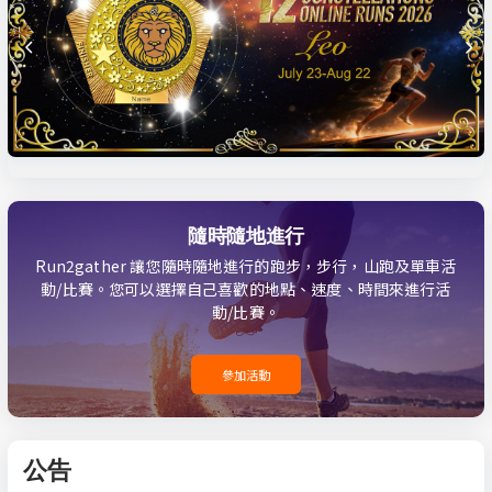
隨時隨地進行
Run2gather 讓您隨時隨地進行的跑步，步行，山跑及單車活
動/比賽。您可以選擇自己喜歡的地點、速度、時間來進行活
動/比賽。
參加活動
公告