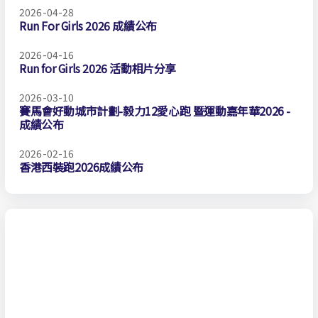
2026-04-28
Run For Girls 2026 成績公布
2026-04-16
Run for Girls 2026 活動相片分享
2026-03-10
賽馬會好動城市計劃-毅力12愛心跑 暨運動嘉年華2026 -
成績公布
2026-02-16
香港西裝跑2026成績公布