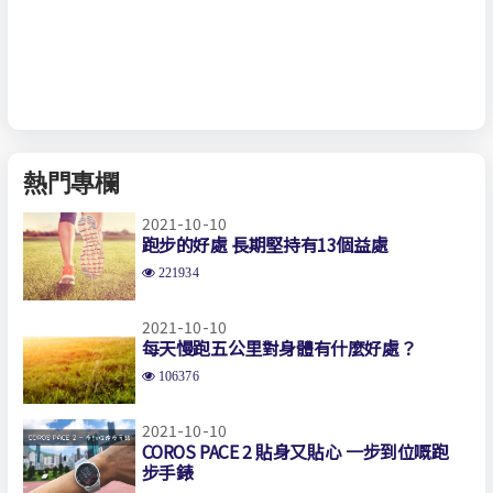
熱門專欄
2021-10-10
跑步的好處 長期堅持有13個益處
221934
2021-10-10
每天慢跑五公里對身體有什麼好處？
106376
2021-10-10
COROS PACE 2 貼身又貼心 一步到位嘅跑
步手錶