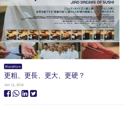
Marathon
更粗、更長、更大、更硬？
Jun 11, 2018