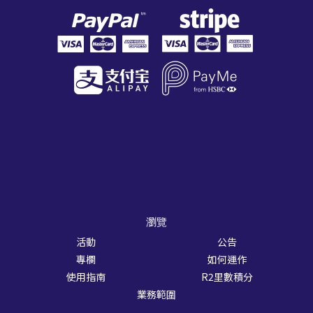
瀏覽
活動
公告
專欄
如何運作
使用指南
R2里數積分
業務範圍