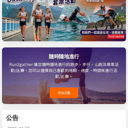
隨時隨地進行
Run2gather 讓您隨時隨地進行的跑步，步行，山跑及單車活
動/比賽。您可以選擇自己喜歡的地點、速度、時間來進行活
動/比賽。
參加活動
公告