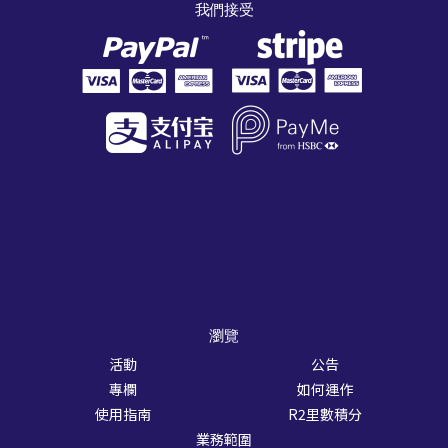
我們接受
瀏覽
活動
公告
專欄
如何運作
使用指南
R2里數積分
業務範圍