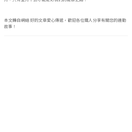
本文轉自網絡 好的文章愛心傳遞，歡迎各位鐵人分享有關您的運動
故事！