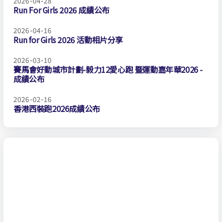
2026-04-28
Run For Girls 2026 成績公布
2026-04-16
Run for Girls 2026 活動相片分享
2026-03-10
賽馬會好動城市計劃-毅力12愛心跑 暨運動嘉年華2026 -
成績公布
2026-02-16
香港西裝跑2026成績公布