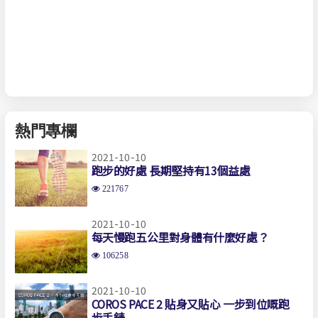
熱門專欄
2021-10-10
跑步的好處 長期堅持有13個益處
221767
2021-10-10
每天慢跑五公里對身體有什麼好處？
106258
2021-10-10
COROS PACE 2 貼身又貼心 一步到位嘅跑
步手錶