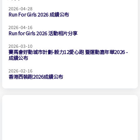
2026-04-28
Run For Girls 2026 成績公布
2026-04-16
Run for Girls 2026 活動相片分享
2026-03-10
賽馬會好動城市計劃-毅力12愛心跑 暨運動嘉年華2026 -
成績公布
2026-02-16
香港西裝跑2026成績公布