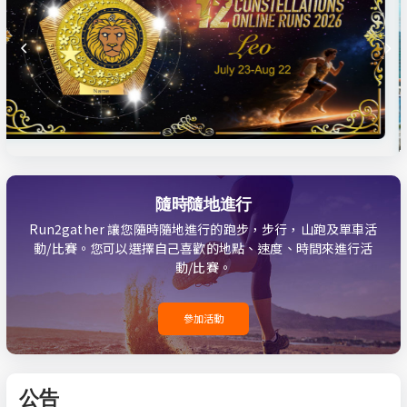
隨時隨地進行
Run2gather 讓您隨時隨地進行的跑步，步行，山跑及單車活
動/比賽。您可以選擇自己喜歡的地點、速度、時間來進行活
動/比賽。
參加活動
公告