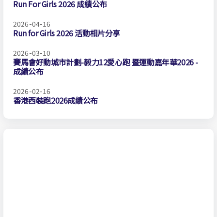
Run For Girls 2026 成績公布
2026-04-16
Run for Girls 2026 活動相片分享
2026-03-10
賽馬會好動城市計劃-毅力12愛心跑 暨運動嘉年華2026 -
成績公布
2026-02-16
香港西裝跑2026成績公布