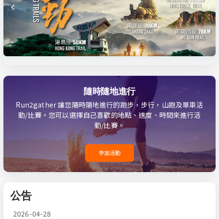
隨時隨地進行
Run2gather 讓您隨時隨地進行的跑步，步行，山跑及單車活
動/比賽。您可以選擇自己喜歡的地點、速度、時間來進行活
動/比賽。
參加活動
公告
2026-04-28