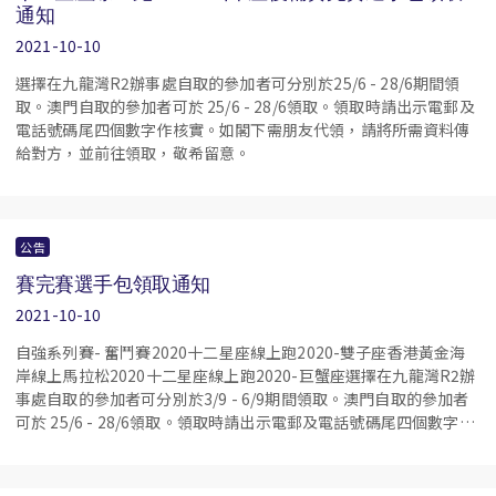
通知
2021-10-10
選擇在九龍灣R2辦事處自取的參加者可分別於25/6 - 28/6期間領
取。澳門自取的參加者可於 25/6 - 28/6領取。領取時請出示電郵及
電話號碼尾四個數字作核實。如閣下需朋友代領，請將所需資料傳
給對方，並前往領取，敬希留意。
公告
賽完賽選手包領取通知
2021-10-10
自強系列賽- 奮鬥賽2020十二星座線上跑2020-雙子座香港黃金海
岸線上馬拉松2020十二星座線上跑2020-巨蟹座選擇在九龍灣R2辦
事處自取的參加者可分別於3/9 - 6/9期間領取。澳門自取的參加者
可於 25/6 - 28/6領取。領取時請出示電郵及電話號碼尾四個數字作
核實。如閣下需朋友代領，請將所需資料傳給對方，並前往領取，
敬希留意。