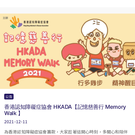
公告
香港認知障礙症協會 HKADA【記憶慈善行 Memory
Walk 】
2021-12-11
為香港認知障礙症協會籌款，大家趁著這開心時刻，多關心和陪伴