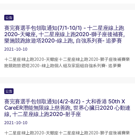
公告
賽完賽選手包領取通知(7/1-10/1) - 十二星座線上跑
2020-天蠍座, 十二星座線上跑2020-獅子座後補賽,
樂施競跑旅遊塔2020-線上跑, 自強系列賽- 追夢賽
2021-10-10
十二星座線上跑2020-天蠍座十二星座線上跑2020-獅子座後補賽樂
施競跑旅遊塔2020-線上跑個人組及家庭組自強系列賽- 追夢賽
公告
賽完賽選手包領取通知(4/2-8/2) - 大和香港 50th X
CareER潛能無限線上慈善跑, 世界心臟日2020 心動連
線, 十二星座線上跑2020-射手座
2021-10-10
十二星座線上跑2020-天蠍座十二星座線上跑2020-獅子座後補賽樂