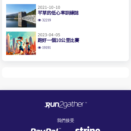
2021-10-10
芊草的低心率訓練誌
32219
2023-04-05
跑好一個10公里比賽
19191
我們接受