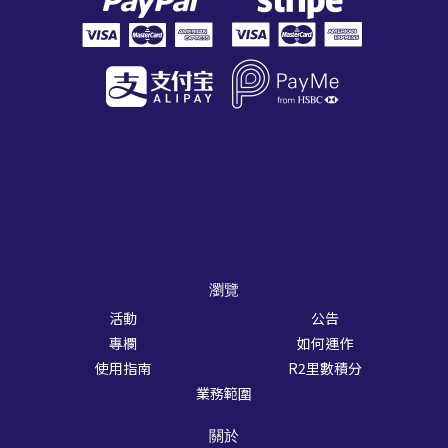
瀏覽
活動
公告
專欄
如何運作
使用指南
R2里數積分
業務範圍
關於