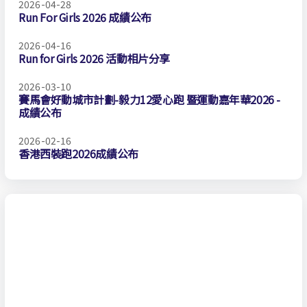
2026-04-28
Run For Girls 2026 成績公布
2026-04-16
Run for Girls 2026 活動相片分享
2026-03-10
賽馬會好動城市計劃-毅力12愛心跑 暨運動嘉年華2026 -
成績公布
2026-02-16
香港西裝跑2026成績公布