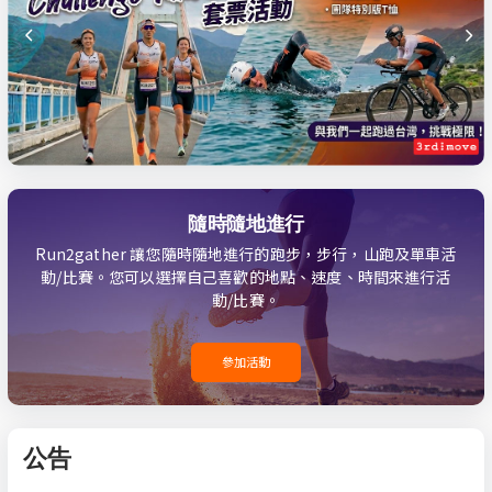
隨時隨地進行
Run2gather 讓您隨時隨地進行的跑步，步行，山跑及單車活
動/比賽。您可以選擇自己喜歡的地點、速度、時間來進行活
動/比賽。
參加活動
公告