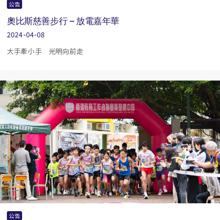
公告
奧比斯慈善步行 – 放電嘉年華
2024-04-08
大手牽小手 光明向前走
公告