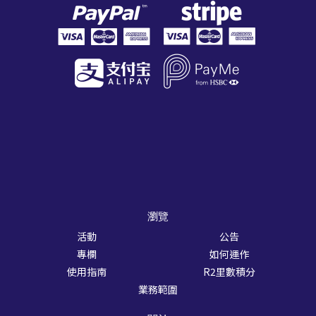
瀏覽
活動
公告
專欄
如何運作
使用指南
R2里數積分
業務範圍