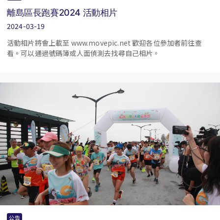
離島區長跑賽2024 活動相片
2024-03-19
活動相片將會上載至 www.movepic.net 歡迎各位參加者前往查
看。可以通過號碼簿或人面偵測去找尋自己相片。
公告