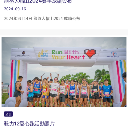
龍盤大帽山2024賽事成績公布
2024-09-16
2024年9月14日 龍盤大帽山2024 成績公布
公告
毅力12愛心跑活動照片