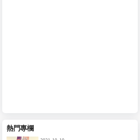
熱門專欄
2021-10-10