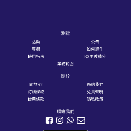
瀏覽
活動
公告
專欄
如何運作
使用指南
R2里數積分
業務範圍
關於
關於R2
聯絡我們
訂購條款
免責聲明
使用條款
隱私政策
聯絡我們