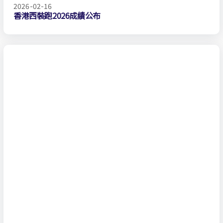
2026-02-16
香港西裝跑2026成績公布