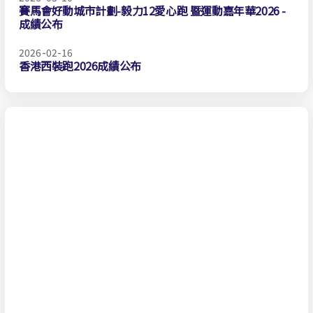
賽馬會好動城市計劃-毅力12愛心跑 暨運動嘉年華2026 -
成績公布
2026-02-16
香港西裝跑2026成績公布