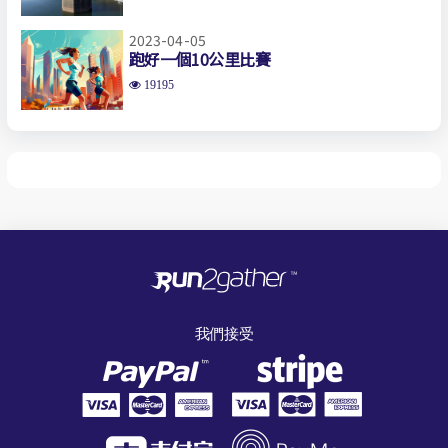
2023-04-05
跑好一個10公里比賽
19195
我們接受