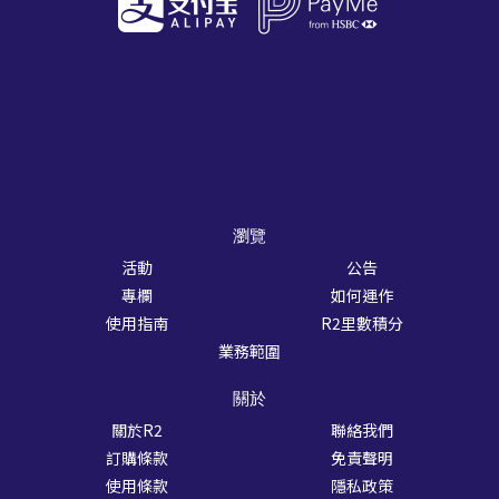
瀏覽
活動
公告
專欄
如何運作
使用指南
R2里數積分
業務範圍
關於
關於R2
聯絡我們
訂購條款
免責聲明
使用條款
隱私政策