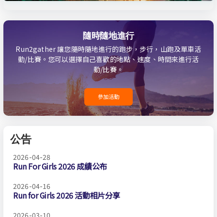
隨時隨地進行
Run2gather 讓您隨時隨地進行的跑步，步行，山跑及單車活
動/比賽。您可以選擇自己喜歡的地點、速度、時間來進行活
動/比賽。
參加活動
公告
2026-04-28
Run For Girls 2026 成績公布
2026-04-16
Run for Girls 2026 活動相片分享
2026-03-10