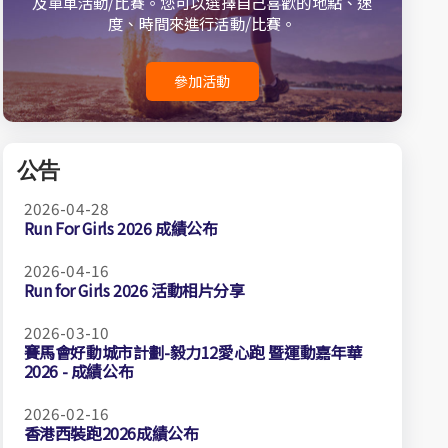
及單車活動/比賽。您可以選擇自己喜歡的地點、速
度、時間來進行活動/比賽。
參加活動
公告
2026-04-28
Run For Girls 2026 成績公布
2026-04-16
Run for Girls 2026 活動相片分享
2026-03-10
賽馬會好動城市計劃-毅力12愛心跑 暨運動嘉年華
2026 - 成績公布
2026-02-16
香港西裝跑2026成績公布