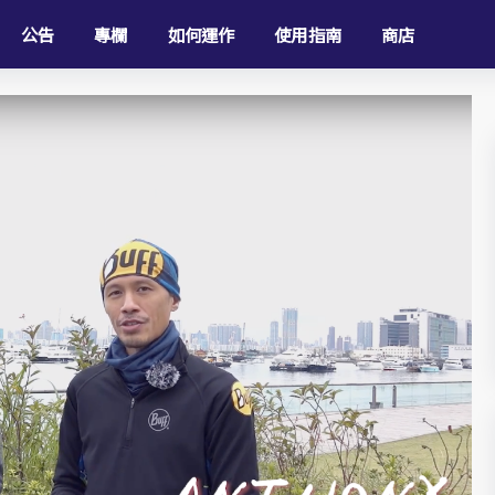
公告
專欄
如何運作
使用指南
商店