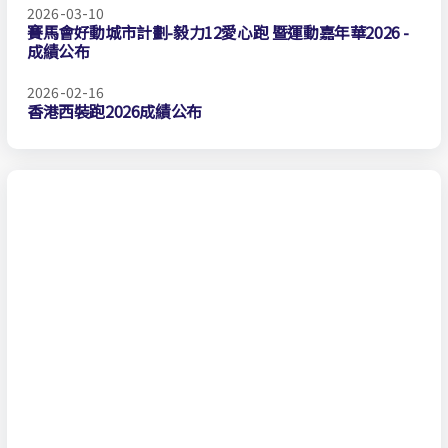
2026-03-10
賽馬會好動城市計劃-毅力12愛心跑 暨運動嘉年華2026 -
成績公布
2026-02-16
香港西裝跑2026成績公布