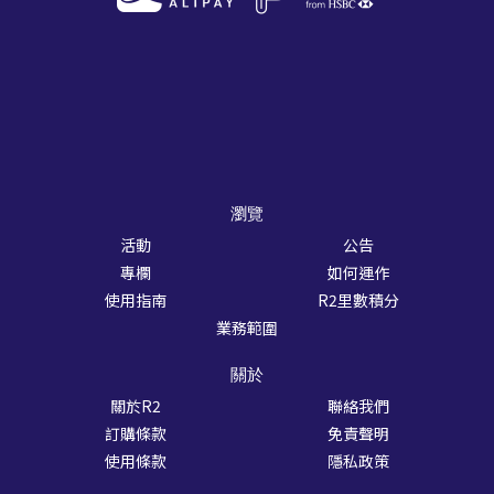
瀏覽
活動
公告
專欄
如何運作
使用指南
R2里數積分
業務範圍
關於
關於R2
聯絡我們
訂購條款
免責聲明
使用條款
隱私政策