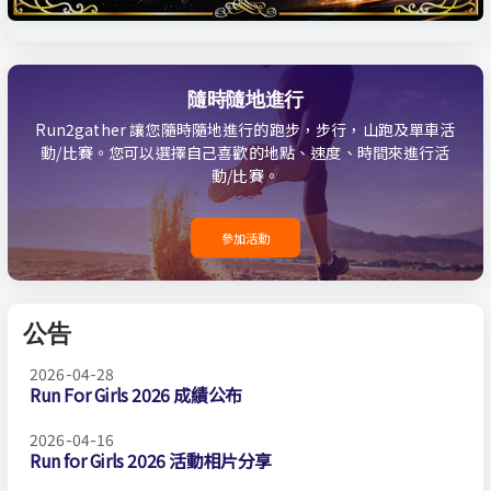
隨時隨地進行
Run2gather 讓您隨時隨地進行的跑步，步行，山跑及單車活
動/比賽。您可以選擇自己喜歡的地點、速度、時間來進行活
動/比賽。
參加活動
公告
2026-04-28
Run For Girls 2026 成績公布
2026-04-16
Run for Girls 2026 活動相片分享