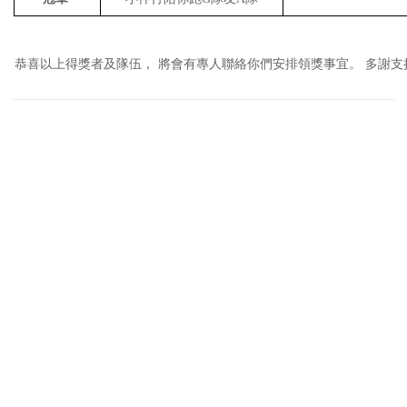
恭喜以上得獎者及隊伍， 將會有專人聯絡你們安排領獎事宜。 多謝支